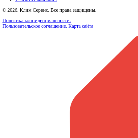
© 2026.
Клим Сервис
. Все права защищены.
Политика конциденциальности.
Пользовательское соглашение.
Карта сайта