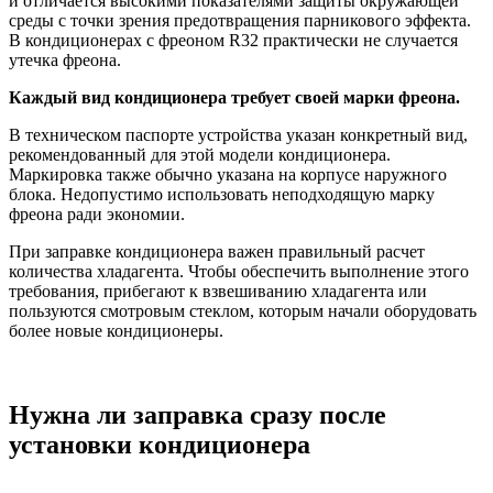
и отличается высокими показателями защиты окружающей
среды с точки зрения предотвращения парникового эффекта.
В кондиционерах с фреоном R32 практически не случается
утечка фреона.
Каждый вид кондиционера требует своей марки фреона.
В техническом паспорте устройства указан конкретный вид,
рекомендованный для этой модели кондиционера.
Маркировка также обычно указана на корпусе наружного
блока. Недопустимо использовать неподходящую марку
фреона ради экономии.
При заправке кондиционера важен правильный расчет
количества хладагента. Чтобы обеспечить выполнение этого
требования, прибегают к взвешиванию хладагента или
пользуются смотровым стеклом, которым начали оборудовать
более новые кондиционеры.
Нужна ли заправка сразу после
установки кондиционера