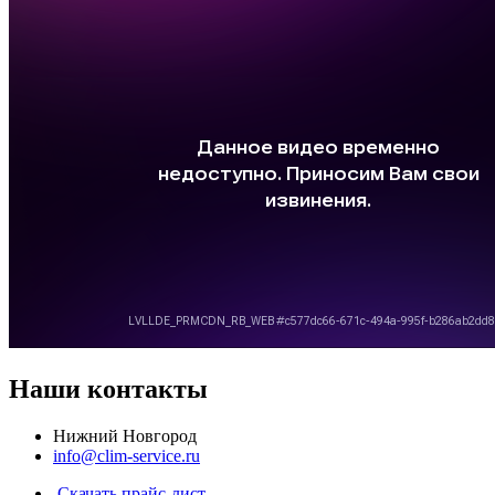
Наши контакты
Нижний Новгород
info@clim-service.ru
Скачать прайс-лист