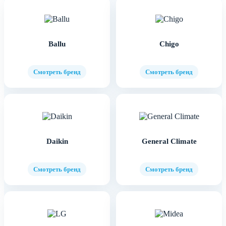
Ballu
Chigo
Смотреть бренд
Смотреть бренд
Daikin
General Climate
Смотреть бренд
Смотреть бренд