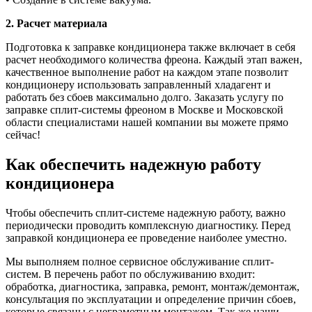
2. Расчет материала
Подготовка к заправке кондиционера также включает в себя
расчет необходимого количества фреона. Каждый этап важен,
качественное выполнение работ на каждом этапе позволит
кондиционеру использовать заправленный хладагент и
работать без сбоев максимально долго. Заказать услугу по
заправке сплит-системы фреоном в Москве и Московской
области специалистами нашей компании вы можете прямо
сейчас!
Как обеспечить надежную работу
кондиционера
Чтобы обеспечить сплит-системе надежную работу, важно
периодически проводить комплексную диагностику. Перед
заправкой кондиционера ее проведение наиболее уместно.
Мы выполняем полное сервисное обслуживание сплит-
систем. В перечень работ по обслуживанию входит:
обработка, диагностика, заправка, ремонт, монтаж/демонтаж,
консультация по эксплуатации и определение причин сбоев,
которые связаны с неграмотным монтажом. Так же наши