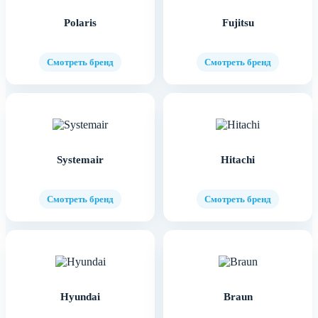
Polaris
Fujitsu
Смотреть бренд
Смотреть бренд
Systemair
Hitachi
Смотреть бренд
Смотреть бренд
Hyundai
Braun