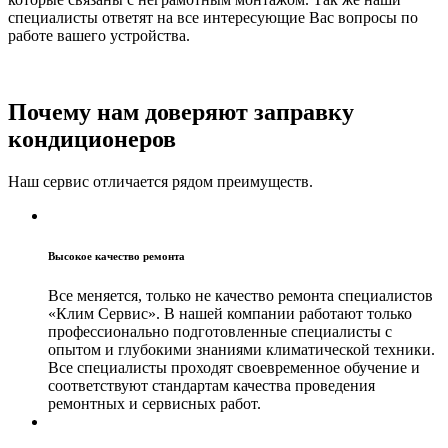
специалисты ответят на все интересующие Вас вопросы по
работе вашего устройства.
Почему нам доверяют заправку
кондиционеров
Наш сервис отличается рядом преимуществ.
Высокое качество ремонта
Все меняется, только не качество ремонта специалистов
«Клим Сервис». В нашей компании работают только
профессионально подготовленные специалисты с
опытом и глубокими знаниями климатической техники.
Все специалисты проходят своевременное обучение и
соответствуют стандартам качества проведения
ремонтных и сервисных работ.