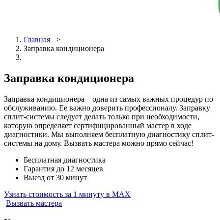
Главная
>
Заправка кондиционера
Заправка кондиционера
Заправка кондиционера – одна из самых важных процедур по
обслуживанию. Ее важно доверить профессионалу. Заправку
сплит-системы следует делать только при необходимости,
которую определяет сертифицированный мастер в ходе
диагностики. Мы выполняем бесплатную диагностику сплит-
системы на дому. Вызвать мастера можно прямо сейчас!
Бесплатная диагностика
Гарантия до 12 месяцев
Выезд от 30 минут
Узнать стоимость за 1 минуту в MAX
Вызвать мастера