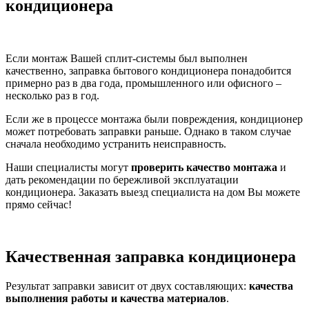
кондиционера
Если монтаж Вашей сплит-системы был выполнен
качественно, заправка бытового кондиционера понадобится
примерно раз в два года, промышленного или офисного –
несколько раз в год.
Если же в процессе монтажа были повреждения, кондиционер
может потребовать заправки раньше. Однако в таком случае
сначала необходимо устранить неисправность.
Наши специалисты могут
проверить качество монтажа
и
дать рекомендации по бережливой эксплуатации
кондиционера. Заказать выезд специалиста на дом Вы можете
прямо сейчас!
Качественная заправка кондиционера
Результат заправки зависит от двух составляющих:
качества
выполнения работы и качества материалов
.