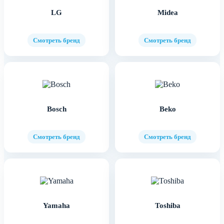
LG
Midea
Смотреть бренд
Смотреть бренд
Bosch
Beko
Смотреть бренд
Смотреть бренд
Yamaha
Toshiba