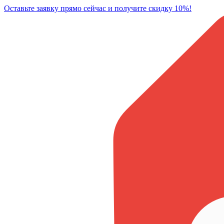
Оставьте заявку прямо сейчас и получите скидку 10%!