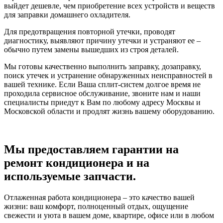
выйдет дешевле, чем приобретение всех устройств и веществ
для заправки домашнего охладителя.
Для предотвращения повторной утечки, проводят
диагностику, выявляют причину утечки и устраняют ее –
обычно путем замены вышедших из строя деталей.
Мы готовы качественно выполнить заправку, дозаправку,
поиск утечек и устранение обнаруженных неисправностей в
вашей технике. Если Ваша сплит-систем долгое время не
проходила сервисное обслуживание, звоните нам и наши
специалисты приедут к Вам по любому адресу Москвы и
Московской области и продлят жизнь вашему оборудованию.
Мы предоставляем гарантии на
ремонт кондиционера и на
используемые запчасти.
Отлаженная работа кондиционера – это качество вашей
жизни: ваш комфорт, полноценный отдых, ощущение
свежести и уюта в вашем доме, квартире, офисе или в любом