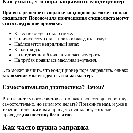
Как узнать, что пора заправлять кондиционер
Принять решение о заправке кондиционера может только
специалист. Поводом для приглашения специалиста могут
стать следующие признаки:
Качество обдува стало ниже.
Сплит-система стала плохо охлаждать воздух.
Наблюдается неприятный запах.
Капает вода.
На внутреннем блоке появилась изморось.
На трубах появилась масляная эмульсия.
Это может значить, что кондиционер пора заправлять, однако
заключение может сделать только мастер.
Самостоятельная диагностика? Зачем?
В интернете много советов о том, как провести диагностику
самостоятельно, но зачем это делать? Позвоните нам, и уже в
течение получаса к вам приедет специалист, который
проведет
диагностику бесплатно
.
Как часто нужна заправка