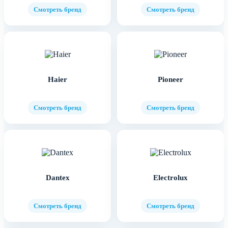
Смотреть бренд
Смотреть бренд
Haier
Pioneer
Смотреть бренд
Смотреть бренд
Dantex
Electrolux
Смотреть бренд
Смотреть бренд