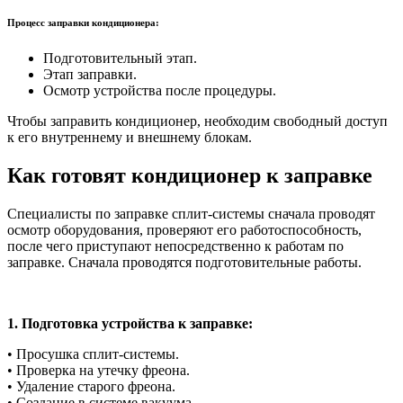
Процесс заправки кондиционера:
Подготовительный этап.
Этап заправки.
Осмотр устройства после процедуры.
Чтобы заправить кондиционер, необходим свободный доступ
к его внутреннему и внешнему блокам.
Как готовят кондиционер к заправке
Специалисты по заправке сплит-системы сначала проводят
осмотр оборудования, проверяют его работоспособность,
после чего приступают непосредственно к работам по
заправке. Сначала проводятся подготовительные работы.
1. Подготовка устройства к заправке:
• Просушка сплит-системы.
• Проверка на утечку фреона.
• Удаление старого фреона.
• Создание в системе вакуума.