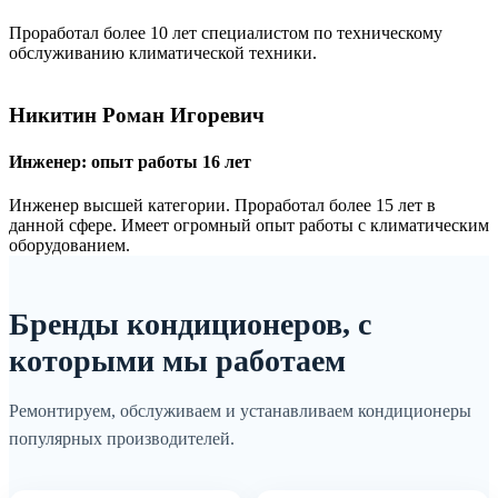
Проработал более 10 лет специалистом по техническому
обслуживанию климатической техники.
Никитин Роман Игоревич
Инженер: опыт работы 16 лет
Инженер высшей категории. Проработал более 15 лет в
данной сфере. Имеет огромный опыт работы с климатическим
оборудованием.
Бренды кондиционеров, с
которыми мы работаем
Ремонтируем, обслуживаем и устанавливаем кондиционеры
популярных производителей.