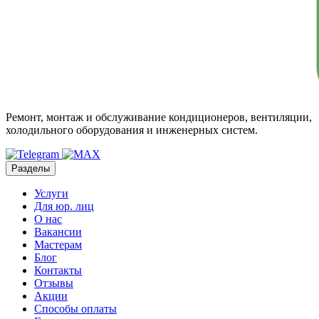
Ремонт, монтаж и обслуживание кондиционеров, вентиляции,
холодильного оборудования и инженерных систем.
Разделы
Услуги
Для юр. лиц
О нас
Вакансии
Мастерам
Блог
Контакты
Отзывы
Акции
Способы оплаты