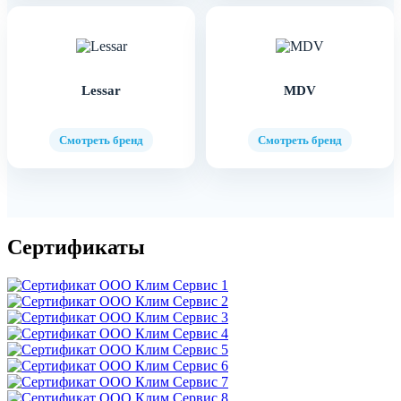
Lessar
MDV
Смотреть бренд
Смотреть бренд
Сертификаты