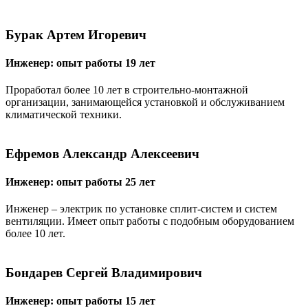
Бурак Артем Игоревич
Инженер: опыт работы 19 лет
Проработал более 10 лет в строительно-монтажной
организации, занимающейся установкой и обслуживанием
климатической техники.
Ефремов Александр Алексеевич
Инженер: опыт работы 25 лет
Инженер – электрик по установке сплит-систем и систем
вентиляции. Имеет опыт работы с подобным оборудованием
более 10 лет.
Бондарев Сергей Владимирович
Инженер: опыт работы 15 лет