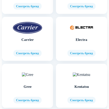
Смотреть бренд
Смотреть бренд
Carrier
Electra
Смотреть бренд
Смотреть бренд
Gree
Kentatsu
Смотреть бренд
Смотреть бренд