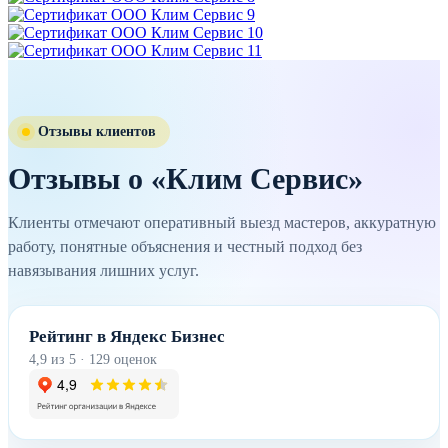
Отзывы клиентов
Отзывы о «Клим Сервис»
Клиенты отмечают оперативный выезд мастеров, аккуратную
работу, понятные объяснения и честный подход без
навязывания лишних услуг.
Рейтинг в Яндекс Бизнес
4,9 из 5 · 129 оценок