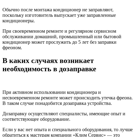
Обычно после монтажа кондиционер не заправляют,
поскольку изготовитель выпускает уже заправленные
кондиционеры.
При своевременном ремонте и регулярном сервисном
обслуживании домашний, промышленный или бытовой
кондиционер может прослужить до 5 лет без заправки
фреоном.
В каких случаях возникает
необходимость в дозаправке
При активном использовании кондиционера и
несвоевременном ремонте может происходить утечка фреона.
В таком случае понадобится дозаправка устройства.
Дозаправку осуществляют специалисты, имеющие опыт и
соответствующее оборудование.
Если у вас нет опыта и специального оборудования, то лучше
обратиться к мастерам компании «Клим Сервис» — это