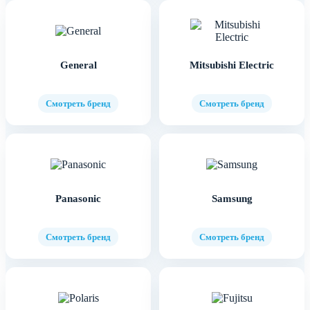
General
Mitsubishi Electric
Смотреть бренд
Смотреть бренд
Panasonic
Samsung
Смотреть бренд
Смотреть бренд