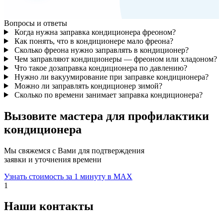
Вопросы и ответы
Когда нужна заправка кондиционера фреоном?
Как понять, что в кондиционере мало фреона?
Сколько фреона нужно заправлять в кондиционер?
Чем заправляют кондиционеры — фреоном или хладоном?
Что такое дозаправка кондиционера по давлению?
Нужно ли вакуумирование при заправке кондиционера?
Можно ли заправлять кондиционер зимой?
Сколько по времени занимает заправка кондиционера?
Вызовите мастера для профилактики
кондиционера
Мы свяжемся с Вами для подтверждения
заявки и уточнения времени
Узнать стоимость за 1 минуту в MAX
1
Наши контакты