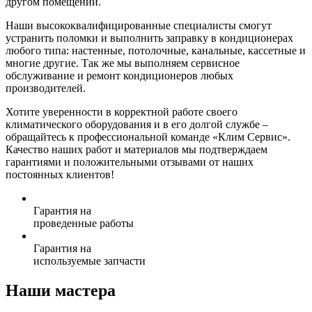
другом помещении.
Наши высококвалифицированные специалисты смогут
устранить поломки и выполнить заправку в кондиционерах
любого типа: настенные, потолочные, канальные, кассетные и
многие другие. Так же мы выполняем сервисное
обслуживание и ремонт кондиционеров любых
производителей.
Хотите уверенности в корректной работе своего
климатического оборудования и в его долгой службе –
обращайтесь к профессиональной команде «Клим Сервис».
Качество наших работ и материалов мы подтверждаем
гарантиями и положительными отзывами от наших
постоянных клиентов!
Гарантия на
проведенные работы
Гарантия на
используемые запчасти
Наши мастера