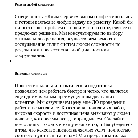
Ремонт любой сложности
Специалисты «Клим Сервис» высокопрофессиональны
и готовы взяться за любую задачу по ремонту. Какой бы
ни была ваша проблема – наши мастера определят ее и
предложат решение. Мы консультируем по выбору
оптимального решения, осуществляем ремонт и
обслуживание сплит-систем любой сложности по
результатам профессиональной диагностики
оборудования.
Выгодная стоимость
Профессионализм и практическая подготовка
позволяют нам работать быстро и четко, что является
еще одним важным преимуществом для наших
клиентов. Мы озвучиваем цену еще ДО проведения
работ и не меняем ее. Качество выполняемых работ,
высокая скорость и доступная цена вызывают у людей
доверие, которое мы всегда оправдываем. Сделайте
всего лишь 1 звонок в нашу компанию, и Вы убедитесь
в том, что качество предоставляемых услуг полностью
соответствуют нашим ценам! Мы предлагаем только