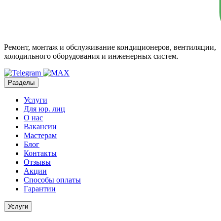
Ремонт, монтаж и обслуживание кондиционеров, вентиляции,
холодильного оборудования и инженерных систем.
Разделы
Услуги
Для юр. лиц
О нас
Вакансии
Мастерам
Блог
Контакты
Отзывы
Акции
Способы оплаты
Гарантии
Услуги