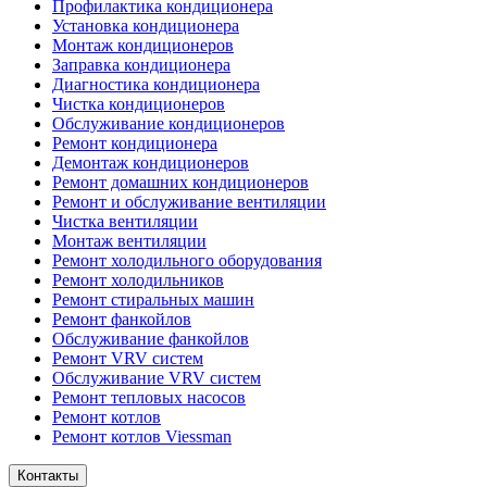
Профилактика кондиционера
Установка кондиционера
Монтаж кондиционеров
Заправка кондиционера
Диагностика кондиционера
Чистка кондиционеров
Обслуживание кондиционеров
Ремонт кондиционера
Демонтаж кондиционеров
Ремонт домашних кондиционеров
Ремонт и обслуживание вентиляции
Чистка вентиляции
Монтаж вентиляции
Ремонт холодильного оборудования
Ремонт холодильников
Ремонт стиральных машин
Ремонт фанкойлов
Обслуживание фанкойлов
Ремонт VRV систем
Обслуживание VRV систем
Ремонт тепловых насосов
Ремонт котлов
Ремонт котлов Viessman
Контакты