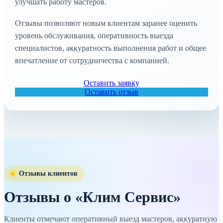
улучшать работу мастеров.
Отзывы позволяют новым клиентам заранее оценить
уровень обслуживания, оперативность выезда
специалистов, аккуратность выполнения работ и общее
впечатление от сотрудничества с компанией.
Оставить заявку
Оставить отзыв
Отзывы клиентов
Отзывы о «Клим Сервис»
Клиенты отмечают оперативный выезд мастеров, аккуратную