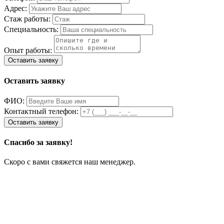
Адрес:
Стаж работы:
Специальность:
Опыт работы:
Оставить заявку
ФИО:
Контактный телефон:
Спасибо за заявку!
Скоро с вами свяжется наш менеджер.