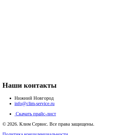
Наши контакты
Нижний Новгород
info@clim-service.ru
Скачать прайс-лист
© 2026.
Клим Сервис
. Все права защищены.
Политика конциденциальности.