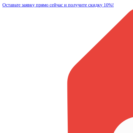
Оставьте заявку прямо сейчас и получите скидку 10%!