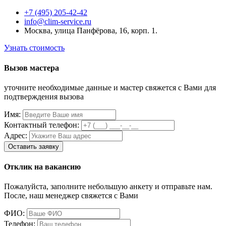
+7 (495) 205-42-42
info@clim-service.ru
Москва, улица Панфёрова, 16, корп. 1.
Узнать стоимость
Вызов мастера
уточните необходимые данные и мастер свяжется с Вами для
подтверждения вызова
Имя:
Контактный телефон:
Адрес:
Отклик на вакансию
Пожалуйста, заполните небольшую анкету и отправьте нам.
После, наш менеджер свяжется с Вами
ФИО:
Телефон: