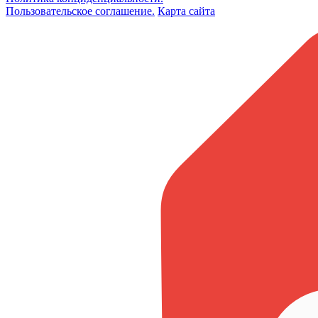
Пользовательское соглашение.
Карта сайта