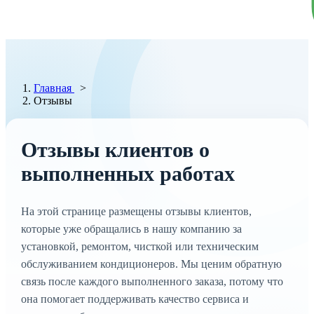
Главная
>
Отзывы
Отзывы клиентов о
выполненных работах
На этой странице размещены отзывы клиентов,
которые уже обращались в нашу компанию за
установкой, ремонтом, чисткой или техническим
обслуживанием кондиционеров. Мы ценим обратную
связь после каждого выполненного заказа, потому что
она помогает поддерживать качество сервиса и