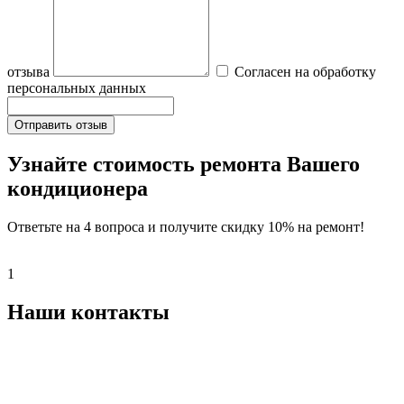
отзыва
Согласен на обработку
персональных данных
Отправить отзыв
Узнайте стоимость ремонта Вашего
кондиционера
Ответьте на 4 вопроса и получите скидку 10% на ремонт!
1
Наши контакты