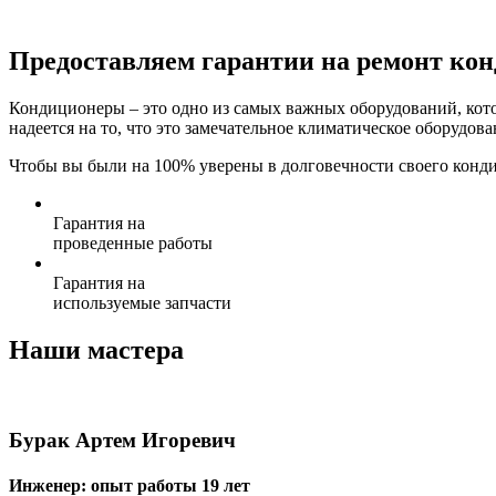
Предоставляем гарантии на ремонт ко
Кондиционеры – это одно из самых важных оборудований, котор
надеется на то, что это замечательное климатическое оборудов
Чтобы вы были на 100% уверены в долговечности своего конд
Гарантия на
проведенные работы
Гарантия на
используемые запчасти
Наши мастера
Бурак Артем Игоревич
Инженер: опыт работы 19 лет