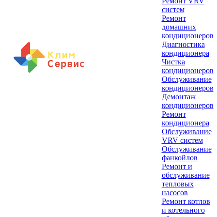
Ремонт VRV
систем
Ремонт
домашних
кондиционеров
Диагностика
кондиционера
Чистка
кондиционеров
Обслуживание
кондиционеров
Демонтаж
кондиционеров
Ремонт
кондиционера
Обслуживание
VRV систем
Обслуживание
фанкойлов
Ремонт и
обслуживание
тепловых
насосов
Ремонт котлов
и котельного