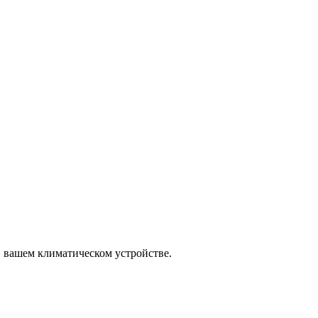
 вашем климатическом устройстве.