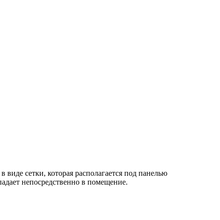
в виде сетки, которая располагается под панелью
опадает непосредственно в помещение.