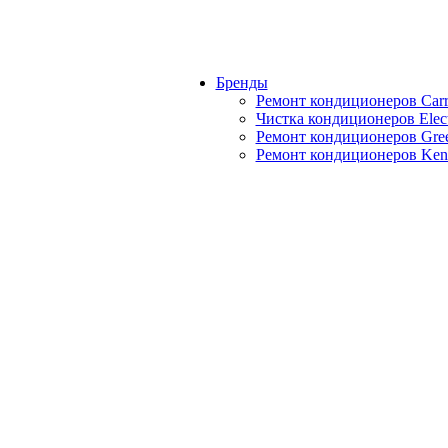
Бренды
Ремонт кондиционеров Carr
Чистка кондиционеров Elect
Ремонт кондиционеров Gre
Ремонт кондиционеров Kent