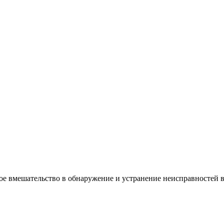
е вмешательство в обнаружение и устранение неисправностей в