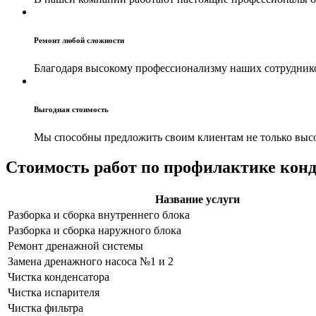
Ремонт любой сложности
Благодаря высокому профессионализму наших сотрудник
Выгодная стоимость
Мы способны предложить своим клиентам не только высок
Стоимость работ по профилактике кон
Название услуги
Разборка и сборка внутреннего блока
Разборка и сборка наружного блока
Ремонт дренажной системы
Замена дренажного насоса №1 и 2
Чистка конденсатора
Чистка испарителя
Чистка фильтра