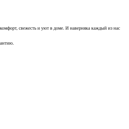
омфорт, свежесть и уют в доме. И наверняка каждый из нас
рантию.