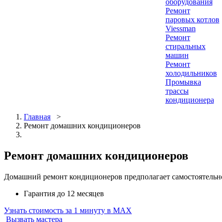
оборудования
Ремонт
паровых котлов
Viessman
Ремонт
стиральных
машин
Ремонт
холодильников
Промывка
трассы
кондиционера
Главная
>
Ремонт домашних кондиционеров
Ремонт домашних кондиционеров
Домашний ремонт кондиционеров предполагает самостоятельно
Гарантия до 12 месяцев
Узнать стоимость за 1 минуту в MAX
Вызвать мастера