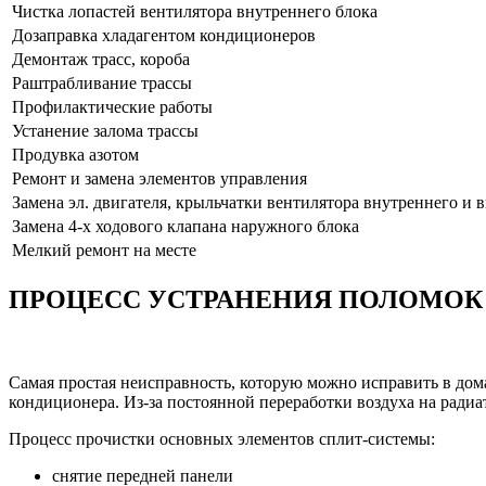
Чистка лопастей вентилятора внутреннего блока
Дозаправка хладагентом кондиционеров
Демонтаж трасс, короба
Раштрабливание трассы
Профилактические работы
Устанение залома трассы
Продувка азотом
Ремонт и замена элементов управления
Замена эл. двигателя, крыльчатки вентилятора внутреннего и 
Замена 4-х ходового клапана наружного блока
Мелкий ремонт на месте
ПРОЦЕСС УСТРАНЕНИЯ ПОЛОМОК
Самая простая неисправность, которую можно исправить в дома
кондиционера. Из-за постоянной переработки воздуха на радиа
Процесс прочистки основных элементов сплит-системы:
снятие передней панели