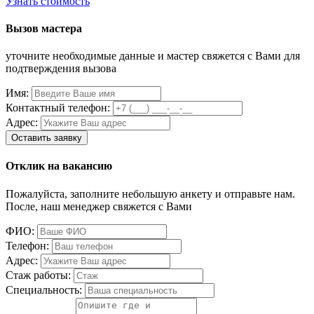
Узнать стоимость
Вызов мастера
уточните необходимые данные и мастер свяжется с Вами для
подтверждения вызова
Имя:
Контактный телефон:
Адрес:
Отклик на вакансию
Пожалуйста, заполните небольшую анкету и отправьте нам.
После, наш менеджер свяжется с Вами
ФИО:
Телефон:
Адрес:
Стаж работы:
Специальность: