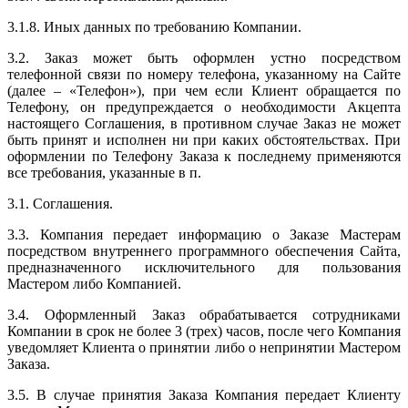
3.1.8. Иных данных по требованию Компании.
3.2. Заказ может быть оформлен устно посредством
телефонной связи по номеру телефона, указанному на Сайте
(далее – «Телефон»), при чем если Клиент обращается по
Телефону, он предупреждается о необходимости Акцепта
настоящего Соглашения, в противном случае Заказ не может
быть принят и исполнен ни при каких обстоятельствах. При
оформлении по Телефону Заказа к последнему применяются
все требования, указанные в п.
3.1. Соглашения.
3.3. Компания передает информацию о Заказе Мастерам
посредством внутреннего программного обеспечения Сайта,
предназначенного исключительного для пользования
Мастером либо Компанией.
3.4. Оформленный Заказ обрабатывается сотрудниками
Компании в срок не более 3 (трех) часов, после чего Компания
уведомляет Клиента о принятии либо о непринятии Мастером
Заказа.
3.5. В случае принятия Заказа Компания передает Клиенту