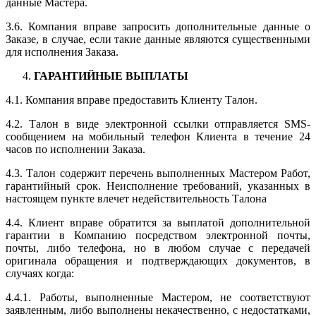
данные Мастера.
3.6. Компания вправе запросить дополнительные данные о
Заказе, в случае, если такие данные являются существенными
для исполнения Заказа.
ГАРАНТИЙНЫЕ ВЫПЛАТЫ
4.1. Компания вправе предоставить Клиенту Талон.
4.2. Талон в виде электронной ссылки отправляется SMS-
сообщением на мобильный телефон Клиента в течение 24
часов по исполнении Заказа.
4.3. Талон содержит перечень выполненных Мастером Работ,
гарантийный срок. Неисполнение требований, указанных в
настоящем пункте влечет недействительность Талона
4.4. Клиент вправе обратится за выплатой дополнительной
гарантии в Компанию посредством электронной почты,
почты, либо телефона, но в любом случае с передачей
оригинала обращения и подтверждающих документов, в
случаях когда:
4.4.1. Работы, выполненные Мастером, не соответствуют
заявленным, либо выполнены некачественно, с недостатками,