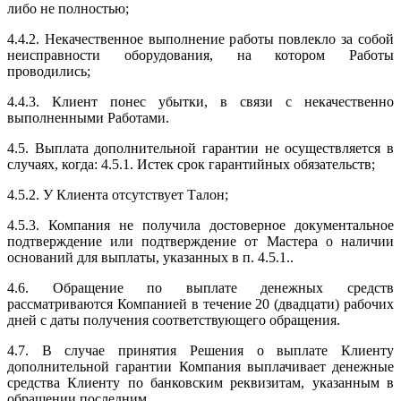
либо не полностью;
4.4.2. Некачественное выполнение работы повлекло за собой
неисправности оборудования, на котором Работы
проводились;
4.4.3. Клиент понес убытки, в связи с некачественно
выполненными Работами.
4.5. Выплата дополнительной гарантии не осуществляется в
случаях, когда: 4.5.1. Истек срок гарантийных обязательств;
4.5.2. У Клиента отсутствует Талон;
4.5.3. Компания не получила достоверное документальное
подтверждение или подтверждение от Мастера о наличии
оснований для выплаты, указанных в п. 4.5.1..
4.6. Обращение по выплате денежных средств
рассматриваются Компанией в течение 20 (двадцати) рабочих
дней с даты получения соответствующего обращения.
4.7. В случае принятия Решения о выплате Клиенту
дополнительной гарантии Компания выплачивает денежные
средства Клиенту по банковским реквизитам, указанным в
обращении последним.