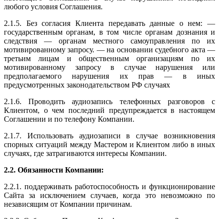
любого условия Соглашения.
2.1.5. Без согласия Клиента передавать данные о нем: —
государственным органам, в том числе органам дознания и
следствия — органам местного самоуправления по их
мотивированному запросу. — на основании судебного акта —
третьим лицам и общественным организациям по их
мотивированному запросу в случае нарушения или
предполагаемого нарушения их прав — в иных
предусмотренных законодательством РФ случаях
2.1.6. Проводить аудиозапись телефонных разговоров с
Клиентом, о чем последний предупреждается в настоящем
Соглашении и по телефону Компании.
2.1.7. Использовать аудиозаписи в случае возникновения
спорных ситуаций между Мастером и Клиентом либо в иных
случаях, где затрагиваются интересы Компании.
2.2. Обязанности Компании:
2.2.1. поддерживать работоспособность и функционирование
Сайта за исключением случаев, когда это невозможно по
независящим от Компании причинам.