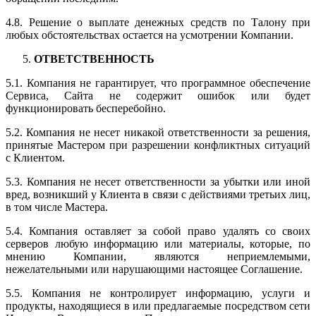
4.8. Решение о выплате денежных средств по Талону при
любых обстоятельствах остается на усмотрении Компании.
ОТВЕТСТВЕННОСТЬ
5.1. Компания не гарантирует, что программное обеспечение
Сервиса, Сайта не содержит ошибок или будет
функционировать бесперебойно.
5.2. Компания не несет никакой ответственности за решения,
принятые Мастером при разрешении конфликтных ситуаций
с Клиентом.
5.3. Компания не несет ответственности за убытки или иной
вред, возникший у Клиента в связи с действиями третьих лиц,
в том числе Мастера.
5.4. Компания оставляет за собой право удалять со своих
серверов любую информацию или материалы, которые, по
мнению Компании, являются неприемлемыми,
нежелательными или нарушающими настоящее Соглашение.
5.5. Компания не контролирует информацию, услуги и
продукты, находящиеся в или предлагаемые посредством сети