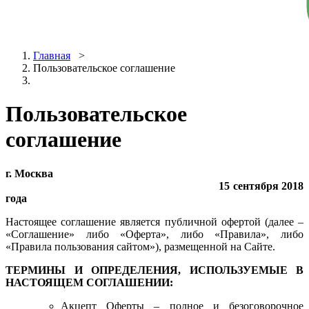
Главная
>
Пользовательское соглашение
Пользовательское
соглашение
г. Москва
15 сентября 2018
года
Настоящее соглашение является публичной офертой (далее –
«Соглашение» либо «Оферта», либо «Правила», либо
«Правила пользования сайтом»), размещенной на Сайте.
ТЕРМИНЫ И ОПРЕДЕЛЕНИЯ, ИСПОЛЬЗУЕМЫЕ В
НАСТОЯЩЕМ СОГЛАШЕНИИ:
Акцепт Оферты – полное и безоговорочное