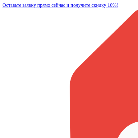
Оставьте заявку прямо сейчас и получите скидку 10%!