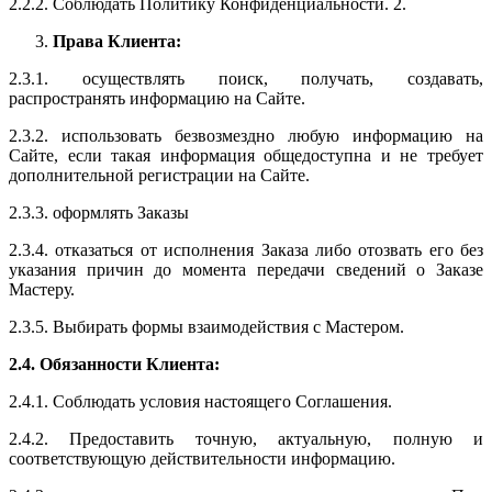
2.2.2. Соблюдать Политику Конфиденциальности. 2.
Права Клиента:
2.3.1. осуществлять поиск, получать, создавать,
распространять информацию на Сайте.
2.3.2. использовать безвозмездно любую информацию на
Сайте, если такая информация общедоступна и не требует
дополнительной регистрации на Сайте.
2.3.3. оформлять Заказы
2.3.4. отказаться от исполнения Заказа либо отозвать его без
указания причин до момента передачи сведений о Заказе
Мастеру.
2.3.5. Выбирать формы взаимодействия с Мастером.
2.4. Обязанности Клиента:
2.4.1. Соблюдать условия настоящего Соглашения.
2.4.2. Предоставить точную, актуальную, полную и
соответствующую действительности информацию.