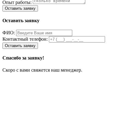
Опыт работы:
Оставить заявку
ФИО:
Контактный телефон:
Спасибо за заявку!
Скоро с вами свяжется наш менеджер.