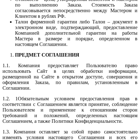
по выполнению Заказа. Стоимость Заказа
согласовывается непосредственно между Мастером и
Клиентом в рублях РФ.
Талон фирменной гарантии либо Талон – документ в
электронном виде, подтверждающий, предоставление
Компанией дополнительной гарантии на работы
Мастера в размере и порядке, определенном в
настоящем Соглашении.
ПРЕДМЕТ СОГЛАШЕНИЯ
1.1. Компания предоставляет Пользователю право
использовать Сайт в целях обработки информации,
размещенной на Сайте в открытом доступе, совершения и
оформления Заказа, по правилам, установленным в
Соглашении.
1.2. 1Обязательным условием предоставления прав в
соответствии с Соглашением является принятие, соблюдение
Пользователем и применение к отношениям сторон
требований и положений, определенных настоящим
Соглашением, а также Политики Конфиденциальности.
1.3. Компания оставляет за собой право самостоятельно
изменять условия настоящего Соглашения и всех его