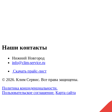
Наши контакты
Нижний Новгород
info@clim-service.ru
Скачать прайс-лист
© 2026.
Клим Сервис
. Все права защищены.
Политика конциденциальности.
Пользовательское соглашение.
Карта сайта