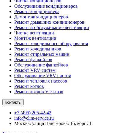
Чистка кондиционеров
Обслуживание кондиционеров
Ремонт кондиционера
Демонтаж кондиционеров
Ремонт домашних кондиционеров
Ремонт и обслуживание вентиляции
Чистка вентиляции
Монтаж вентиляции
Ремонт холодильного оборудования
Ремонт холодильников
Ремонт стиральных машин
Ремонт фанкойлов
Обслуживание фанкойлов
Ремонт VRV систем
Обслуживание VRV систем
Ремонт тепловых насосов
Ремонт котлов
Ремонт котлов Viessman
Контакты
+7 (495) 205-42-42
info@clim-service.ru
Москва, улица Панфёрова, 16, корп. 1.