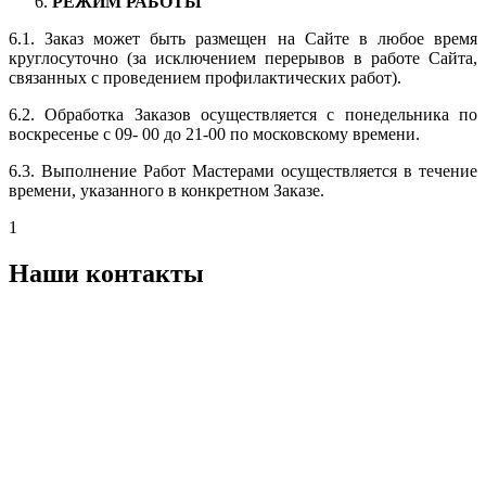
РЕЖИМ РАБОТЫ
6.1. Заказ может быть размещен на Сайте в любое время
круглосуточно (за исключением перерывов в работе Сайта,
связанных с проведением профилактических работ).
6.2. Обработка Заказов осуществляется с понедельника по
воскресенье с 09- 00 до 21-00 по московскому времени.
6.3. Выполнение Работ Мастерами осуществляется в течение
времени, указанного в конкретном Заказе.
1
Наши контакты