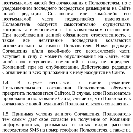
неотъемлемых частей без согласования с Пользователем, но с
уведомлением последнего посредством размещения на Сайте
новой редакции Соглашения или какой-либо его
неотъемлемой части, подвергшейся изменениям.
Пользователь обязуется самостоятельно осуществлять
контроль за изменениями в Пользовательском соглашении.
При несоблюдении данной обязанности ответственность, а
также все негативные последствия возлагаются
исключительно на самого Пользователя. Новая редакция
Соглашения и/или какой-либо его неотъемлемой части
вступает в силу с момента опубликования на Сайте, если
иной срок вступления изменений в силу не определен
Компанией при их опубликовании. Действующая редакция
Соглашения и всех приложений к нему находится на Сайте.
1.4. В случае несогласия с новой редакцией
Пользовательского соглашения Пользователь обязуется
прекратить пользоваться Сайтом. В случае, если Пользователь
продолжил использование Сайта, считается, что Пользователь
согласился с новой редакцией Пользовательского соглашения.
1.5. Принимая условия данного Соглашения, Пользователь
тем самым дает свое согласие на получение от Компании
информационных, рекламных и иных видов рассылок
посредством SMS на номер телефона Пользователя, а также на