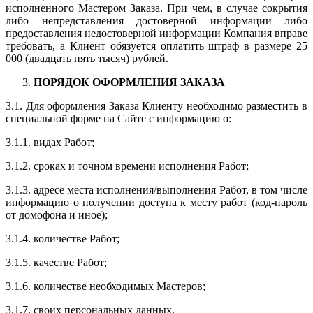
исполненного Мастером Заказа. При чем, в случае сокрытия
либо непредставления достоверной информации либо
предоставления недостоверной информации Компания вправе
требовать, а Клиент обязуется оплатить штраф в размере 25
000 (двадцать пять тысяч) рублей.
ПОРЯДОК ОФОРМЛЕНИЯ ЗАКАЗА
3.1. Для оформления Заказа Клиенту необходимо разместить в
специальной форме на Сайте с информацию о:
3.1.1. видах Работ;
3.1.2. сроках и точном времени исполнения Работ;
3.1.3. адресе места исполнения/выполнения Работ, в том числе
информацию о получении доступа к месту работ (код-пароль
от домофона и иное);
3.1.4. количестве Работ;
3.1.5. качестве Работ;
3.1.6. количестве необходимых Мастеров;
3.1.7. своих персональных данных.