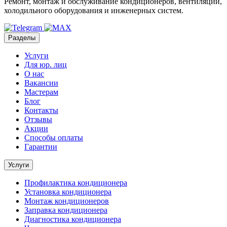
Ремонт, монтаж и обслуживание кондиционеров, вентиляции,
холодильного оборудования и инженерных систем.
Разделы
Услуги
Для юр. лиц
О нас
Вакансии
Мастерам
Блог
Контакты
Отзывы
Акции
Способы оплаты
Гарантии
Услуги
Профилактика кондиционера
Установка кондиционера
Монтаж кондиционеров
Заправка кондиционера
Диагностика кондиционера