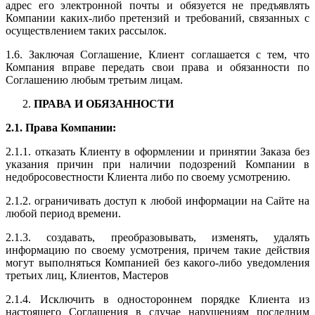
адрес его электронной почты и обязуется не предъявлять
Компании каких-либо претензий и требований, связанных с
осуществлением таких рассылок.
1.6. Заключая Соглашение, Клиент соглашается с тем, что
Компания вправе передать свои права и обязанности по
Соглашению любым третьим лицам.
ПРАВА И ОБЯЗАННОСТИ
2.1. Права Компании:
2.1.1. отказать Клиенту в оформлении и принятии Заказа без
указания причин при наличии подозрений Компании в
недобросовестности Клиента либо по своему усмотрению.
2.1.2. ограничивать доступ к любой информации на Сайте на
любой период времени.
2.1.3. создавать, преобразовывать, изменять, удалять
информацию по своему усмотрения, причем такие действия
могут выполняться Компанией без какого-либо уведомления
третьих лиц, Клиентов, Мастеров
2.1.4. Исключить в одностороннем порядке Клиента из
настоящего Соглашения в случае нарушениям последним