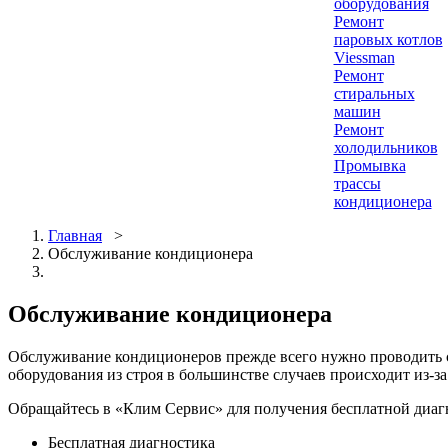
оборудования
Ремонт
паровых котлов
Viessman
Ремонт
стиральных
машин
Ремонт
холодильников
Промывка
трассы
кондиционера
Главная
>
Обслуживание кондиционера
Обслуживание кондиционера
Обслуживание кондиционеров прежде всего нужно проводить св
оборудования из строя в большинстве случаев происходит из-
Обращайтесь в «Клим Сервис» для получения бесплатной диаг
Бесплатная диагностика