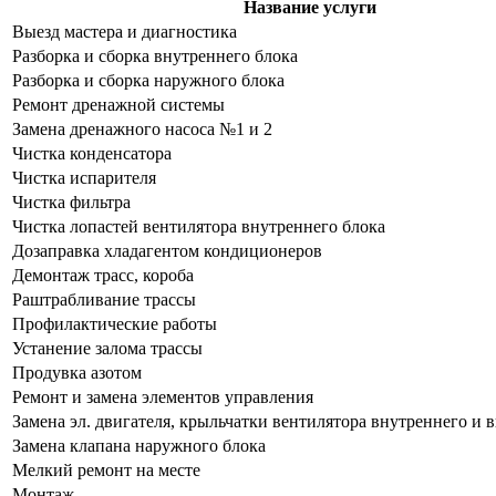
Название услуги
Выезд мастера и диагностика
Разборка и сборка внутреннего блока
Разборка и сборка наружного блока
Ремонт дренажной системы
Замена дренажного насоса №1 и 2
Чистка конденсатора
Чистка испарителя
Чистка фильтра
Чистка лопастей вентилятора внутреннего блока
Дозаправка хладагентом кондиционеров
Демонтаж трасс, короба
Раштрабливание трассы
Профилактические работы
Устанение залома трассы
Продувка азотом
Ремонт и замена элементов управления
Замена эл. двигателя, крыльчатки вентилятора внутреннего и 
Замена клапана наружного блока
Мелкий ремонт на месте
Монтаж