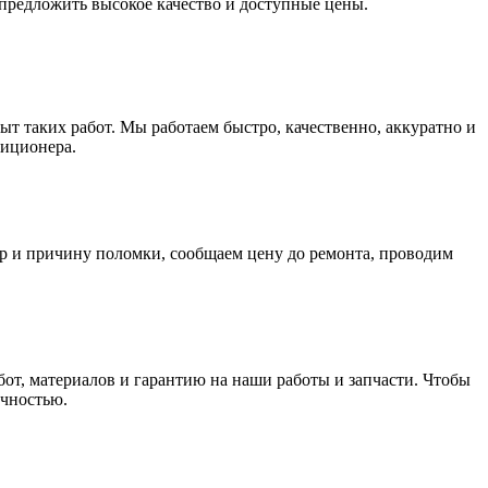
предложить высокое качество и доступные цены.
т таких работ. Мы работаем быстро, качественно, аккуратно и
диционера.
р и причину поломки, сообщаем цену до ремонта, проводим
бот, материалов и гарантию на наши работы и запчасти. Чтобы
ичностью.