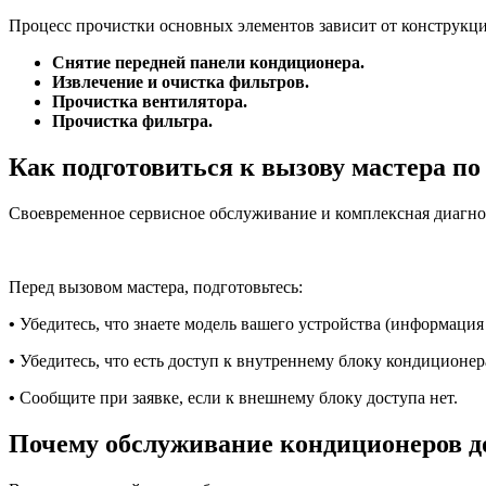
Процесс прочистки основных элементов зависит от конструкц
Снятие передней панели кондиционера.
Извлечение и очистка фильтров.
Прочистка вентилятора.
Прочистка фильтра.
Как подготовиться к вызову мастера п
Своевременное сервисное обслуживание и комплексная диагно
Перед вызовом мастера, подготовьтесь:
•
Убедитесь, что знаете модель вашего устройства (информация 
•
Убедитесь, что есть доступ к внутреннему блоку кондиционер
•
Сообщите при заявке, если к внешнему блоку доступа нет.
Почему обслуживание кондиционеров д