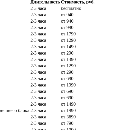
Длительность
Стоимость, руб.
2-3 часа
бесплатно
2-3 часа
от 940
2-3 часа
от 940
2-3 часа
от 990
2-3 часа
от 1790
2-3 часа
от 1290
2-3 часа
от 1490
2-3 часа
от 290
2-3 часа
от 1390
2-3 часа
от 1290
2-3 часа
от 290
2-3 часа
от 690
2-3 часа
от 1990
2-3 часа
от 690
2-3 часа
от 690
2-3 часа
от 1490
внешнего блока
2-3 часа
от 1990
2-3 часа
от 3690
2-3 часа
от 790
2-3 часа
от 1000