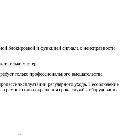
ной блокировкой и функцией сигнала о неисправности
ет только мастер.
ребует только профессионального вмешательства.
процессе эксплуатации регулярного ухода. Несоблюдение
его ремонта или сокращения срока службы оборудования.