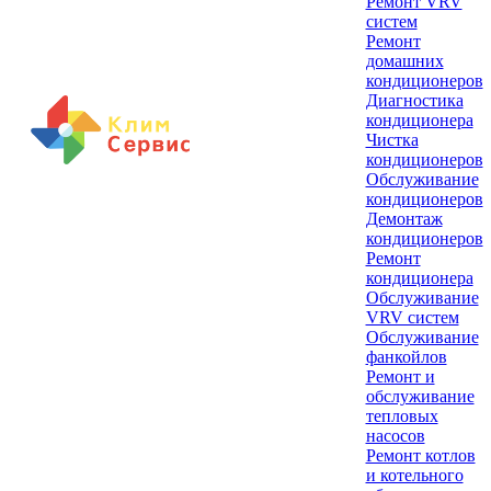
Ремонт VRV
систем
Ремонт
домашних
кондиционеров
Диагностика
кондиционера
Чистка
кондиционеров
Обслуживание
кондиционеров
Демонтаж
кондиционеров
Ремонт
кондиционера
Обслуживание
VRV систем
Обслуживание
фанкойлов
Ремонт и
обслуживание
тепловых
насосов
Ремонт котлов
и котельного