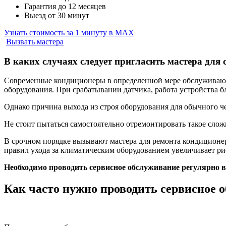
Гарантия до 12 месяцев
Выезд от 30 минут
Узнать стоимость за 1 минуту в MAX
Вызвать мастера
В каких случаях следует пригласить мастера для
Современные кондиционеры в определенной мере обслуживают
оборудования. При срабатывании датчика, работа устройства б
Однако причина выхода из строя оборудования для обычного че
Не стоит пытаться самостоятельно отремонтировать такое сло
В срочном порядке вызывают мастера для ремонта кондиционер
правил ухода за климатическим оборудованием увеличивает ри
Необходимо проводить сервисное обслуживание регулярно в
Как часто нужно проводить сервисное 