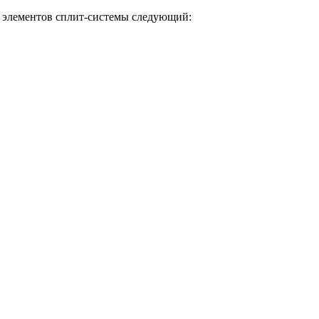
 элементов сплит-системы следующий: