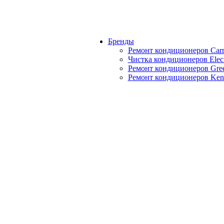
Бренды
Ремонт кондиционеров Carr
Чистка кондиционеров Elect
Ремонт кондиционеров Gre
Ремонт кондиционеров Kent