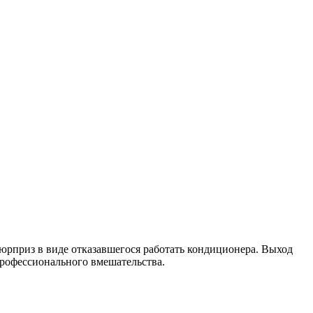
юрприз в виде отказавшегося работать кондиционера. Выход
профессионального вмешательства.