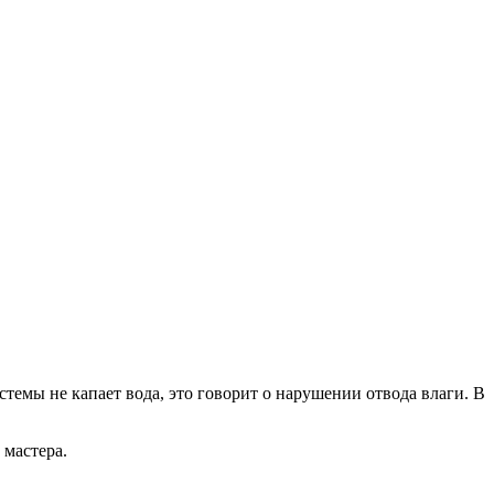
стемы не капает вода, это говорит о нарушении отвода влаги. В
 мастера.