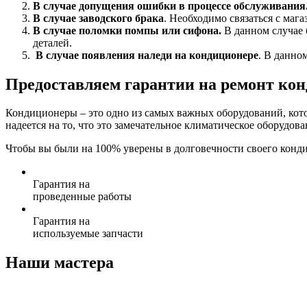
В случае допущения ошибки в процессе обслуживания
В случае заводского брака
. Необходимо связаться с маг
В случае поломки помпы или сифона.
В данном случае 
деталей.
В случае появления наледи на кондиционере
. В данно
Предоставляем гарантии на ремонт ко
Кондиционеры – это одно из самых важных оборудований, котор
надеется на то, что это замечательное климатическое оборудов
Чтобы вы были на 100% уверены в долговечности своего конд
Гарантия на
проведенные работы
Гарантия на
используемые запчасти
Наши мастера