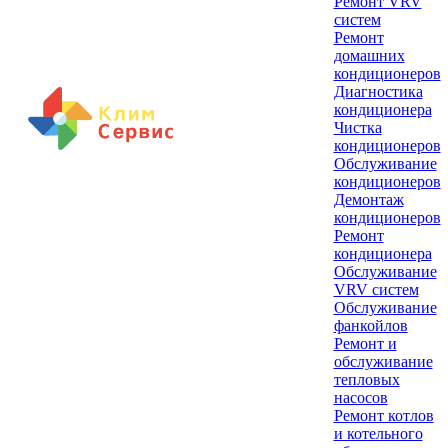
Ремонт VRV
систем
Ремонт
домашних
кондиционеров
Диагностика
кондиционера
Чистка
кондиционеров
Обслуживание
кондиционеров
Демонтаж
кондиционеров
Ремонт
кондиционера
Обслуживание
VRV систем
Обслуживание
фанкойлов
Ремонт и
обслуживание
тепловых
насосов
Ремонт котлов
и котельного