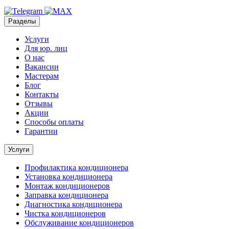
Разделы
Услуги
Для юр. лиц
О нас
Вакансии
Мастерам
Блог
Контакты
Отзывы
Акции
Способы оплаты
Гарантии
Услуги
Профилактика кондиционера
Установка кондиционера
Монтаж кондиционеров
Заправка кондиционера
Диагностика кондиционера
Чистка кондиционеров
Обслуживание кондиционеров