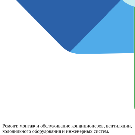
Ремонт, монтаж и обслуживание кондиционеров, вентиляции,
холодильного оборудования и инженерных систем.