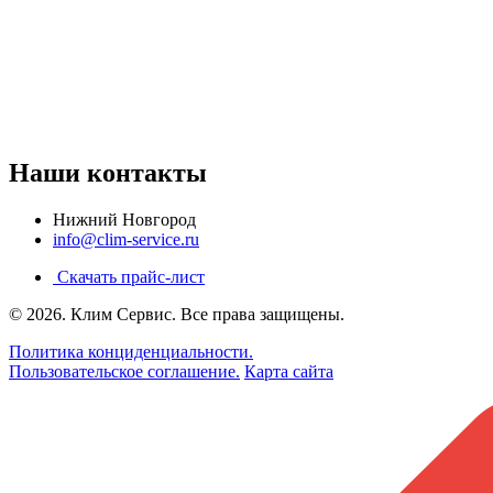
Наши контакты
Нижний Новгород
info@clim-service.ru
Скачать прайс-лист
© 2026.
Клим Сервис
. Все права защищены.
Политика конциденциальности.
Пользовательское соглашение.
Карта сайта