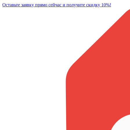
Оставьте заявку прямо сейчас и получите скидку 10%!