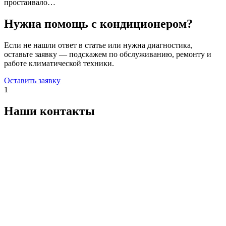
простаивало…
Нужна помощь с кондиционером?
Если не нашли ответ в статье или нужна диагностика,
оставьте заявку — подскажем по обслуживанию, ремонту и
работе климатической техники.
Оставить заявку
1
Наши контакты