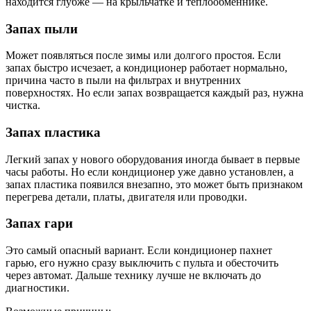
находится глубже — на крыльчатке и теплообменнике.
Запах пыли
Может появляться после зимы или долгого простоя. Если
запах быстро исчезает, а кондиционер работает нормально,
причина часто в пыли на фильтрах и внутренних
поверхностях. Но если запах возвращается каждый раз, нужна
чистка.
Запах пластика
Легкий запах у нового оборудования иногда бывает в первые
часы работы. Но если кондиционер уже давно установлен, а
запах пластика появился внезапно, это может быть признаком
перегрева детали, платы, двигателя или проводки.
Запах гари
Это самый опасный вариант. Если кондиционер пахнет
гарью, его нужно сразу выключить с пульта и обесточить
через автомат. Дальше технику лучше не включать до
диагностики.