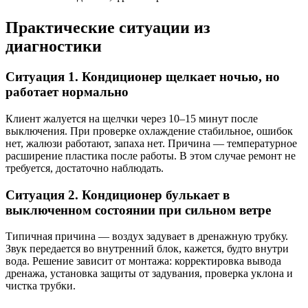
Практические ситуации из
диагностики
Ситуация 1. Кондиционер щелкает ночью, но
работает нормально
Клиент жалуется на щелчки через 10–15 минут после
выключения. При проверке охлаждение стабильное, ошибок
нет, жалюзи работают, запаха нет. Причина — температурное
расширение пластика после работы. В этом случае ремонт не
требуется, достаточно наблюдать.
Ситуация 2. Кондиционер булькает в
выключенном состоянии при сильном ветре
Типичная причина — воздух задувает в дренажную трубку.
Звук передается во внутренний блок, кажется, будто внутри
вода. Решение зависит от монтажа: корректировка вывода
дренажа, установка защиты от задувания, проверка уклона и
чистка трубки.