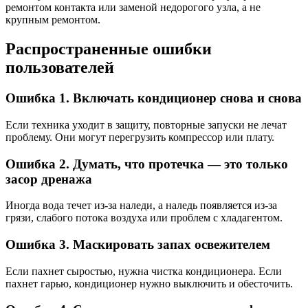
ремонтом контакта или заменой недорогого узла, а не
крупным ремонтом.
Распространенные ошибки
пользователей
Ошибка 1. Включать кондиционер снова и снова
Если техника уходит в защиту, повторные запуски не лечат
проблему. Они могут перегрузить компрессор или плату.
Ошибка 2. Думать, что протечка — это только
засор дренажа
Иногда вода течет из-за наледи, а наледь появляется из-за
грязи, слабого потока воздуха или проблем с хладагентом.
Ошибка 3. Маскировать запах освежителем
Если пахнет сыростью, нужна
чистка кондиционера
. Если
пахнет гарью, кондиционер нужно выключить и обесточить.